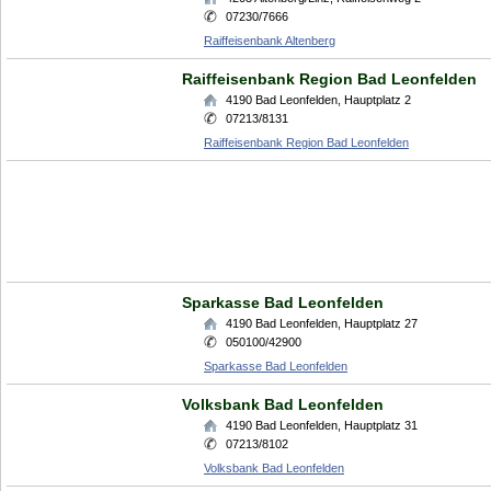
07230/7666
Raiffeisenbank Altenberg
Raiffeisenbank Region Bad Leonfelden
4190
Bad Leonfelden
,
Hauptplatz 2
07213/8131
Raiffeisenbank Region Bad Leonfelden
Sparkasse Bad Leonfelden
4190
Bad Leonfelden
,
Hauptplatz 27
050100/42900
Sparkasse Bad Leonfelden
Volksbank Bad Leonfelden
4190
Bad Leonfelden
,
Hauptplatz 31
07213/8102
Volksbank Bad Leonfelden