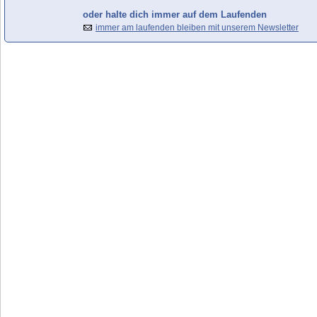
oder halte dich immer auf dem Laufenden
immer am laufenden bleiben mit unserem Newsletter